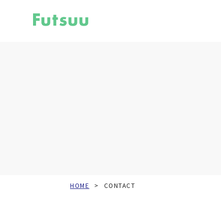
HOME
CONTACT