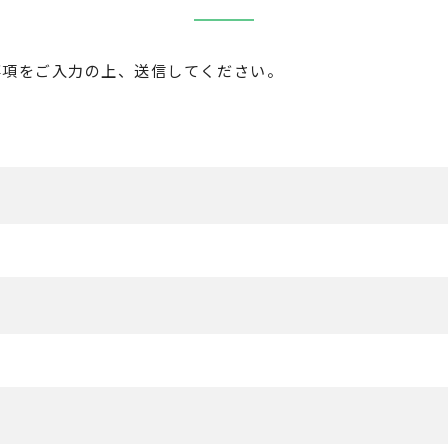
事項をご入力の上、送信してください。