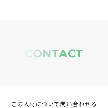
CONTACT
この人材について問い合わせる