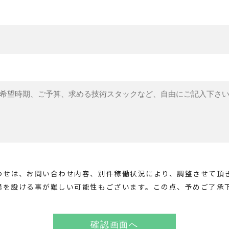
わせは、お問い合わせ内容、別件稼働状況により、調整させて頂
場を設ける事が難しい可能性もございます。この点、予めご了承