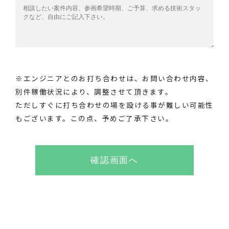
※エンジニアとのお打ち合わせは、お問い合わせ内容、
別件稼働状況により、調整させて頂きます。
ただしすぐに打ち合わせの場を設ける事が難しい可能性
もございます。この点、予めご了承下さい。