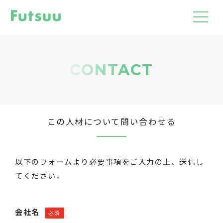
CONTACT
この人材について問い合わせる
以下のフォームより必要事項をご入力の上、送信し
てください。
会社名
必須