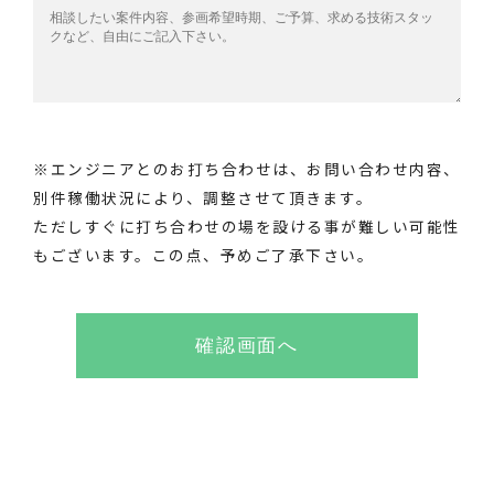
※エンジニアとのお打ち合わせは、お問い合わせ内容、
別件稼働状況により、調整させて頂きます。
ただしすぐに打ち合わせの場を設ける事が難しい可能性
もございます。この点、予めご了承下さい。