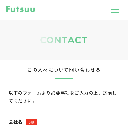
CONTACT
この人材について問い合わせる
以下のフォームより必要事項をご入力の上、送信し
てください。
会社名
必須