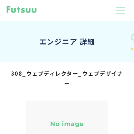
エンジニア 詳細
308_ウェブディレクター_ウェブデザイナ
ー