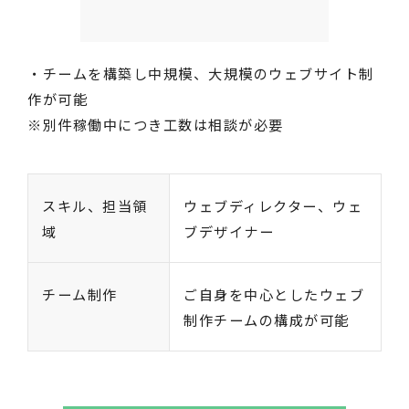
・チームを構築し中規模、大規模のウェブサイト制
作が可能
※別件稼働中につき工数は相談が必要
スキル、担当領
ウェブディレクター、ウェ
域
ブデザイナー
チーム制作
ご自身を中心としたウェブ
制作チームの構成が可能