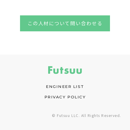
この人材について問い合わせる
ENGINEER LIST
PRIVACY POLICY
© Futsuu LLC. All Rights Reserved.