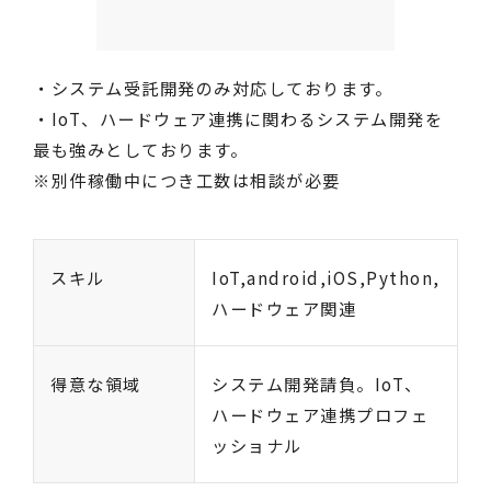
・システム受託開発のみ対応しております。
・IoT、ハードウェア連携に関わるシステム開発を
最も強みとしております。
※別件稼働中につき工数は相談が必要
スキル
IoT,android,iOS,Python,
ハードウェア関連
得意な領域
システム開発請負。IoT、
ハードウェア連携プロフェ
ッショナル