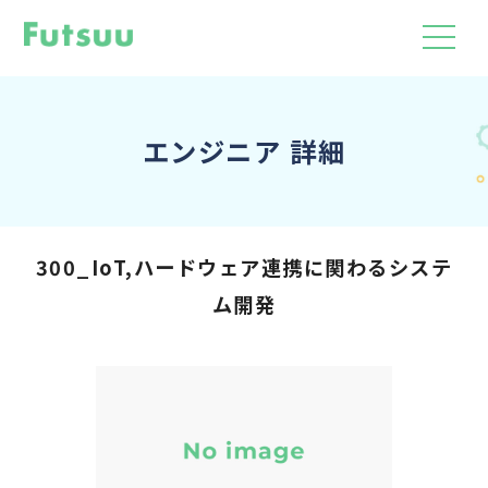
エンジニア 詳細
300_IoT,ハードウェア連携に関わるシステ
ム開発