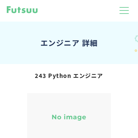
エンジニア 詳細
243 Python エンジニア