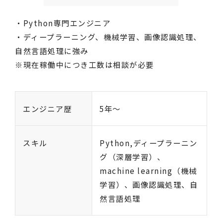
・Python専門エンジニア
・ディープラーニング、機械学習、画像認識処理、
自然言語処理に強み
※現在稼働中につき工数は相談が必要
エンジニア歴
5年〜
スキル
Python,ディープラーニン
グ（深層学習）、
machine learning（機械
学習）、画像認識処理、自
然言語処理